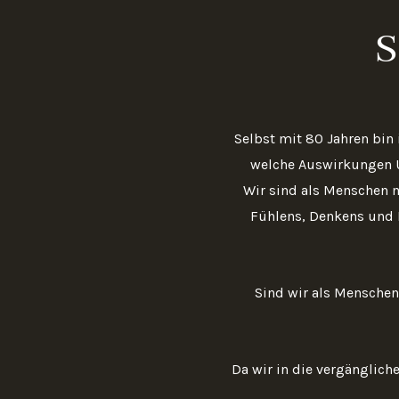
S
Selbst mit 80 Jahren bin
welche Auswirkungen 
Wir sind als Menschen m
Fühlens, Denkens und 
Sind wir als Menschen
Da wir in die vergänglich