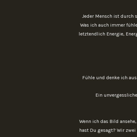
Jeder Mensch ist durch 
Was ich auch immer fühle
letztendlich Energie, Ene
Fühle und denke ich aus
Ein unvergessliche
Wenn ich das Bild ansehe, 
hast Du gesagt? Wir zwei s