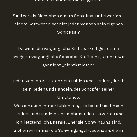
Sind wir als Menschen einem Schicksal unterworfen –
einem Gottwesen oder ist jeder Mensch sein eigenes
Schicksal?
Da wir in die vergängliche Sichtbarkeit getretene
ewige, unvergängliche Schöpfer-Kraft sind, können wir
gar nicht „nichtkreieren“.
Jeder Mensch ist durch sein Fühlen und Denken, durch
sein Reden und Handeln, der Schöpfer seiner
Umstände.
Was ich auch immer fühlen mag, es beeinflusst mein
Denken und Handeln. Und nicht nur das. Da wir, du und
ich, letztendlich Energie, Energie-Schwingung sind,
ziehen wir immer die Schwingungsfrequenz an, die in