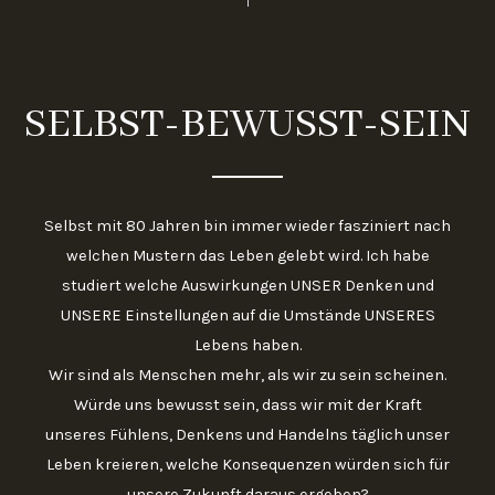
SELBST-BEWUSST-SEIN
Selbst mit 80 Jahren bin immer wieder fasziniert nach
welchen Mustern das Leben gelebt wird. Ich habe
studiert welche Auswirkungen UNSER Denken und
UNSERE Einstellungen auf die Umstände UNSERES
Lebens haben.
Wir sind als Menschen mehr, als wir zu sein scheinen.
Würde uns bewusst sein, dass wir mit der Kraft
unseres Fühlens, Denkens und Handelns täglich unser
Leben kreieren, welche Konsequenzen würden sich für
unsere Zukunft daraus ergeben?