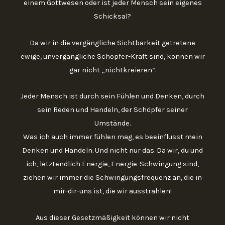
einem Gottwesen oder ist jeder Mensch sein eigenes
Schicksal?
Da wir in die vergängliche Sichtbarkeit getretene
ewige, unvergängliche Schöpfer-Kraft sind, können wir
gar nicht „nichtkreieren“.
Jeder Mensch ist durch sein Fühlen und Denken, durch
sein Reden und Handeln, der Schöpfer seiner
Umstände.
Was ich auch immer fühlen mag, es beeinflusst mein
Denken und Handeln. Und nicht nur das. Da wir, du und
ich, letztendlich Energie, Energie-Schwingung sind,
ziehen wir immer die Schwingungsfrequenz an, die in
mir-dir-uns ist, die wir ausstrahlen!
Aus dieser Gesetzmäßigkeit können wir nicht