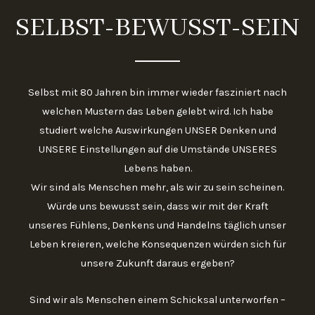
SELBST-BEWUSST-SEIN
Selbst mit 80 Jahren bin immer wieder fasziniert nach
welchen Mustern das Leben gelebt wird. Ich habe
studiert welche Auswirkungen UNSER Denken und
UNSERE Einstellungen auf die Umstände UNSERES
Lebens haben.
Wir sind als Menschen mehr, als wir zu sein scheinen.
Würde uns bewusst sein, dass wir mit der Kraft
unseres Fühlens, Denkens und Handelns täglich unser
Leben kreieren, welche Konsequenzen würden sich für
unsere Zukunft daraus ergeben?
Sind wir als Menschen einem Schicksal unterworfen –