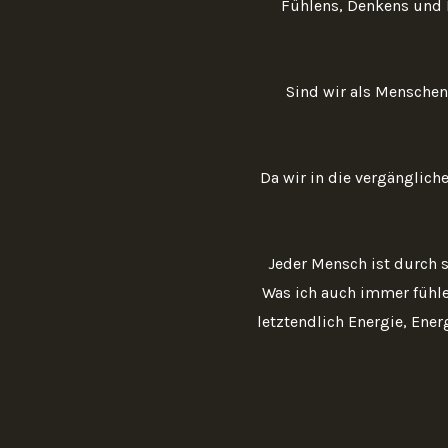
Fühlens, Denkens und 
Sind wir als Menschen
Da wir in die vergänglich
Jeder Mensch ist durch 
Was ich auch immer fühle
letztendlich Energie, Ene