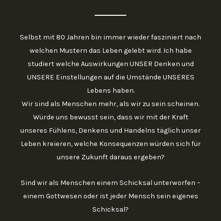
Selbst mit 80 Jahren bin immer wieder fasziniert nach
welchen Mustern das Leben gelebt wird. Ich habe
studiert welche Auswirkungen UNSER Denken und
UNSERE Einstellungen auf die Umstände UNSERES
Lebens haben.
Wir sind als Menschen mehr, als wir zu sein scheinen.
Würde uns bewusst sein, dass wir mit der Kraft
unseres Fühlens, Denkens und Handelns täglich unser
Leben kreieren, welche Konsequenzen würden sich für
unsere Zukunft daraus ergeben?
Sind wir als Menschen einem Schicksal unterworfen –
einem Gottwesen oder ist jeder Mensch sein eigenes
Schicksal?