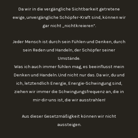
Da wir in die vergängliche Sichtbarkeit getretene
ewige, unvergängliche Schöpfer-Kraft sind, können wir
gar nicht „nichtkreieren“.
Jeder Mensch ist durch sein Fühlen und Denken, durch
sein Reden und Handeln, der Schöpfer seiner
Umstände.
Was ich auch immer fühlen mag, es beeinflusst mein
Denken und Handeln. Und nicht nur das. Da wir, du und
ich, letztendlich Energie, Energie-Schwingung sind,
ziehen wir immer die Schwingungsfrequenz an, die in
mir-dir-uns ist, die wir ausstrahlen!
Aus dieser Gesetzmäßigkeit können wir nicht
aussteigen.