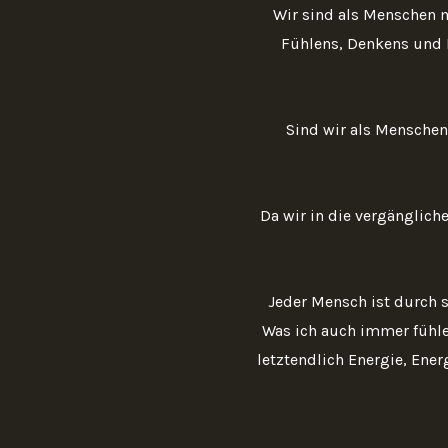
Wir sind als Menschen m
Fühlens, Denkens und 
Sind wir als Menschen
Da wir in die vergänglich
Jeder Mensch ist durch 
Was ich auch immer fühle
letztendlich Energie, Ene