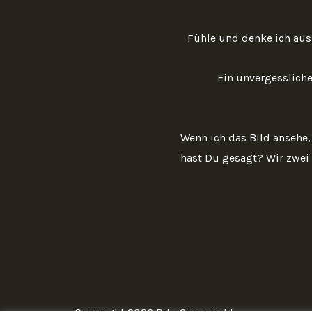
Fühle und denke ich aus
Ein unvergessliche
Wenn ich das Bild ansehe, 
hast Du gesagt? Wir zwei s