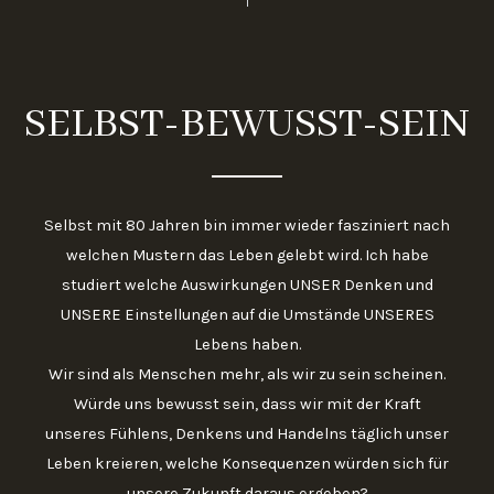
SELBST-BEWUSST-SEIN
Selbst mit 80 Jahren bin immer wieder fasziniert nach
welchen Mustern das Leben gelebt wird. Ich habe
studiert welche Auswirkungen UNSER Denken und
UNSERE Einstellungen auf die Umstände UNSERES
Lebens haben.
Wir sind als Menschen mehr, als wir zu sein scheinen.
Würde uns bewusst sein, dass wir mit der Kraft
unseres Fühlens, Denkens und Handelns täglich unser
Leben kreieren, welche Konsequenzen würden sich für
unsere Zukunft daraus ergeben?