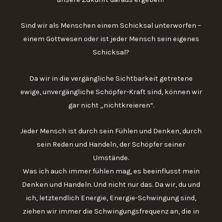
Sind wir als Menschen einem Schicksal unterworfen –
einem Gottwesen oder ist jeder Mensch sein eigenes
Schicksal?
Da wir in die vergängliche Sichtbarkeit getretene
ewige, unvergängliche Schöpfer-Kraft sind, können wir
gar nicht „nichtkreieren“.
Jeder Mensch ist durch sein Fühlen und Denken, durch
sein Reden und Handeln, der Schöpfer seiner
Umstände.
Was ich auch immer fühlen mag, es beeinflusst mein
Denken und Handeln. Und nicht nur das. Da wir, du und
ich, letztendlich Energie, Energie-Schwingung sind,
ziehen wir immer die Schwingungsfrequenz an, die in