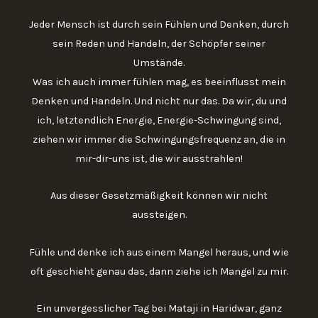
Jeder Mensch ist durch sein Fühlen und Denken, durch
sein Reden und Handeln, der Schöpfer seiner
Umstände.
Was ich auch immer fühlen mag, es beeinflusst mein
Denken und Handeln. Und nicht nur das. Da wir, du und
ich, letztendlich Energie, Energie-Schwingung sind,
ziehen wir immer die Schwingungsfrequenz an, die in
mir-dir-uns ist, die wir ausstrahlen!
Aus dieser Gesetzmäßigkeit können wir nicht
aussteigen.
Fühle und denke ich aus einem Mangel heraus, und wie
oft geschieht genau das, dann ziehe ich Mangel zu mir.
Ein unvergesslicher Tag bei Mataji in Haridwar, ganz