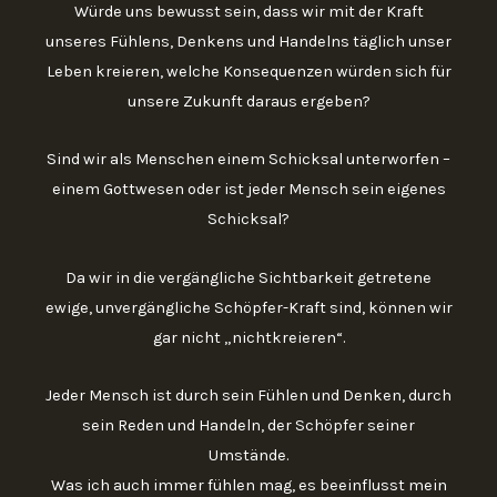
Würde uns bewusst sein, dass wir mit der Kraft
unseres Fühlens, Denkens und Handelns täglich unser
Leben kreieren, welche Konsequenzen würden sich für
unsere Zukunft daraus ergeben?
Sind wir als Menschen einem Schicksal unterworfen –
einem Gottwesen oder ist jeder Mensch sein eigenes
Schicksal?
Da wir in die vergängliche Sichtbarkeit getretene
ewige, unvergängliche Schöpfer-Kraft sind, können wir
gar nicht „nichtkreieren“.
Jeder Mensch ist durch sein Fühlen und Denken, durch
sein Reden und Handeln, der Schöpfer seiner
Umstände.
Was ich auch immer fühlen mag, es beeinflusst mein