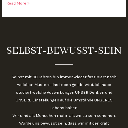
Read More »
SELBST-BEWUSST-SEIN
Selbst mit 80 Jahren bin immer wieder fasziniert nach
welchen Mustern das Leben gelebt wird. Ich habe
studiert welche Auswirkungen UNSER Denken und
UNSERE Einstellungen auf die Umstände UNSERES
Lebens haben.
Wir sind als Menschen mehr, als wir zu sein scheinen.
Würde uns bewusst sein, dass wir mit der Kraft