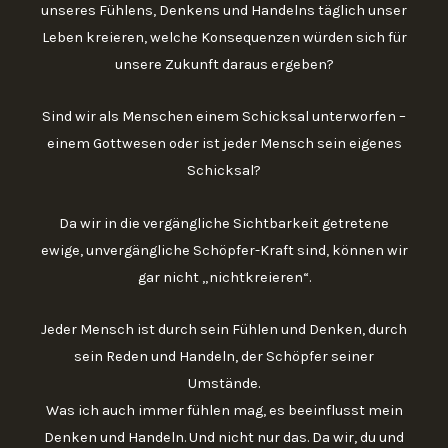
unseres Fühlens, Denkens und Handelns täglich unser
Leben kreieren, welche Konsequenzen würden sich für
unsere Zukunft daraus ergeben?
Sind wir als Menschen einem Schicksal unterworfen –
einem Gottwesen oder ist jeder Mensch sein eigenes
Schicksal?
Da wir in die vergängliche Sichtbarkeit getretene
ewige, unvergängliche Schöpfer-Kraft sind, können wir
gar nicht „nichtkreieren“.
Jeder Mensch ist durch sein Fühlen und Denken, durch
sein Reden und Handeln, der Schöpfer seiner
Umstände.
Was ich auch immer fühlen mag, es beeinflusst mein
Denken und Handeln. Und nicht nur das. Da wir, du und