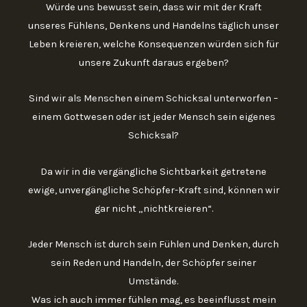
Würde uns bewusst sein, dass wir mit der Kraft
unseres Fühlens, Denkens und Handelns täglich unser
Leben kreieren, welche Konsequenzen würden sich für
unsere Zukunft daraus ergeben?
Sind wir als Menschen einem Schicksal unterworfen –
einem Gottwesen oder ist jeder Mensch sein eigenes
Schicksal?
Da wir in die vergängliche Sichtbarkeit getretene
ewige, unvergängliche Schöpfer-Kraft sind, können wir
gar nicht „nichtkreieren“.
Jeder Mensch ist durch sein Fühlen und Denken, durch
sein Reden und Handeln, der Schöpfer seiner
Umstände.
Was ich auch immer fühlen mag, es beeinflusst mein