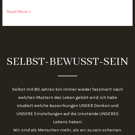
Read More »
SELBST-BEWUSST-SEIN
Selbst mit 80 Jahren bin immer wieder fasziniert nach
welchen Mustern das Leben gelebt wird. Ich habe
studiert welche Auswirkungen UNSER Denken und
UNSERE Einstellungen auf die Umstände UNSERES
Lebens haben.
Wir sind als Menschen mehr, als wir zu sein scheinen.