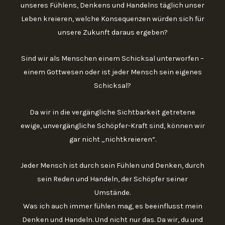
unseres Fühlens, Denkens und Handelns täglich unser
Leben kreieren, welche Konsequenzen würden sich für
unsere Zukunft daraus ergeben?
Sind wir als Menschen einem Schicksal unterworfen –
einem Gottwesen oder ist jeder Mensch sein eigenes
Schicksal?
Da wir in die vergängliche Sichtbarkeit getretene
ewige, unvergängliche Schöpfer-Kraft sind, können wir
gar nicht „nichtkreieren“.
Jeder Mensch ist durch sein Fühlen und Denken, durch
sein Reden und Handeln, der Schöpfer seiner
Umstände.
Was ich auch immer fühlen mag, es beeinflusst mein
Denken und Handeln. Und nicht nur das. Da wir, du und