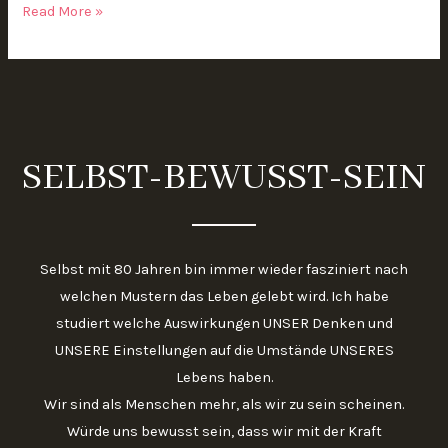
Read More »
SELBST-BEWUSST-SEIN
Selbst mit 80 Jahren bin immer wieder fasziniert nach
welchen Mustern das Leben gelebt wird. Ich habe
studiert welche Auswirkungen UNSER Denken und
UNSERE Einstellungen auf die Umstände UNSERES
Lebens haben.
Wir sind als Menschen mehr, als wir zu sein scheinen.
Würde uns bewusst sein, dass wir mit der Kraft