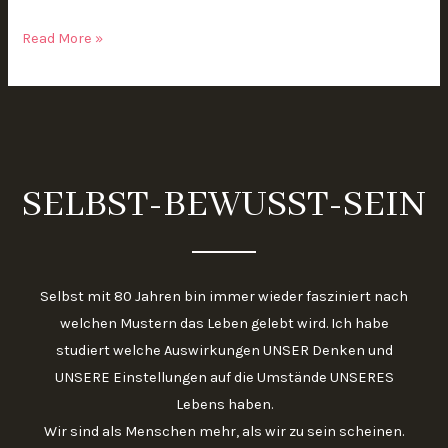
Erkenntnis
Read More »
SELBST-BEWUSST-SEIN
Selbst mit 80 Jahren bin immer wieder fasziniert nach
welchen Mustern das Leben gelebt wird. Ich habe
studiert welche Auswirkungen UNSER Denken und
UNSERE Einstellungen auf die Umstände UNSERES
Lebens haben.
Wir sind als Menschen mehr, als wir zu sein scheinen.