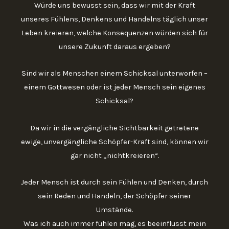
Würde uns bewusst sein, dass wir mit der Kraft
unseres Fühlens, Denkens und Handelns täglich unser
Leben kreieren, welche Konsequenzen würden sich für
unsere Zukunft daraus ergeben?
Sind wir als Menschen einem Schicksal unterworfen –
einem Gottwesen oder ist jeder Mensch sein eigenes
Schicksal?
Da wir in die vergängliche Sichtbarkeit getretene
ewige, unvergängliche Schöpfer-Kraft sind, können wir
gar nicht „nichtkreieren“.
Jeder Mensch ist durch sein Fühlen und Denken, durch
sein Reden und Handeln, der Schöpfer seiner
Umstände.
Was ich auch immer fühlen mag, es beeinflusst mein