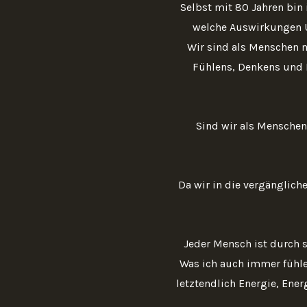
Selbst mit 80 Jahren bin
welche Auswirkungen 
Wir sind als Menschen m
Fühlens, Denkens und 
Sind wir als Menschen
Da wir in die vergänglich
Jeder Mensch ist durch 
Was ich auch immer fühle
letztendlich Energie, Ene