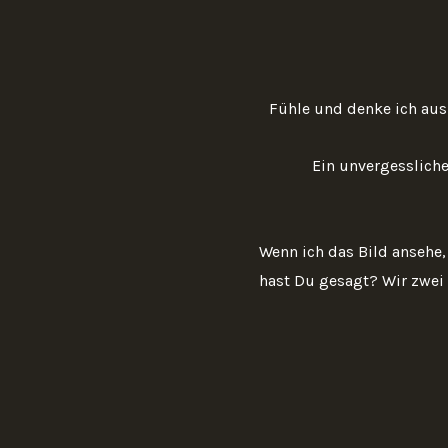
Fühle und denke ich aus
Ein unvergessliche
Wenn ich das Bild ansehe, 
hast Du gesagt? Wir zwei s