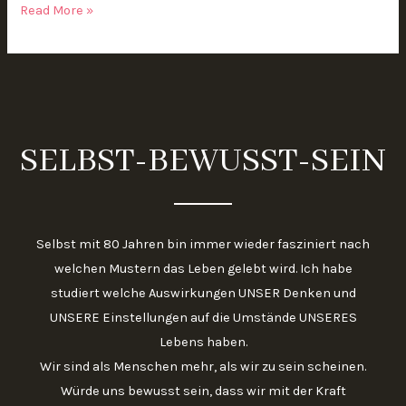
Read More »
SELBST-BEWUSST-SEIN
Selbst mit 80 Jahren bin immer wieder fasziniert nach
welchen Mustern das Leben gelebt wird. Ich habe
studiert welche Auswirkungen UNSER Denken und
UNSERE Einstellungen auf die Umstände UNSERES
Lebens haben.
Wir sind als Menschen mehr, als wir zu sein scheinen.
Würde uns bewusst sein, dass wir mit der Kraft