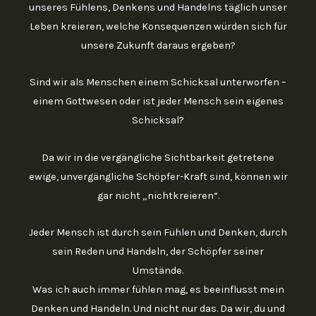
unseres Fühlens, Denkens und Handelns täglich unser
Leben kreieren, welche Konsequenzen würden sich für
unsere Zukunft daraus ergeben?
Sind wir als Menschen einem Schicksal unterworfen –
einem Gottwesen oder ist jeder Mensch sein eigenes
Schicksal?
Da wir in die vergängliche Sichtbarkeit getretene
ewige, unvergängliche Schöpfer-Kraft sind, können wir
gar nicht „nichtkreieren“.
Jeder Mensch ist durch sein Fühlen und Denken, durch
sein Reden und Handeln, der Schöpfer seiner
Umstände.
Was ich auch immer fühlen mag, es beeinflusst mein
Denken und Handeln. Und nicht nur das. Da wir, du und