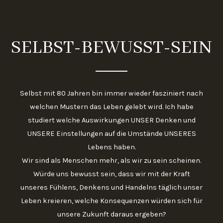
SELBST-BEWUSST-SEIN
Selbst mit 80 Jahren bin immer wieder fasziniert nach
welchen Mustern das Leben gelebt wird. Ich habe
studiert welche Auswirkungen UNSER Denken und
UNSERE Einstellungen auf die Umstände UNSERES
Lebens haben.
Wir sind als Menschen mehr, als wir zu sein scheinen.
Würde uns bewusst sein, dass wir mit der Kraft
unseres Fühlens, Denkens und Handelns täglich unser
Leben kreieren, welche Konsequenzen würden sich für
unsere Zukunft daraus ergeben?