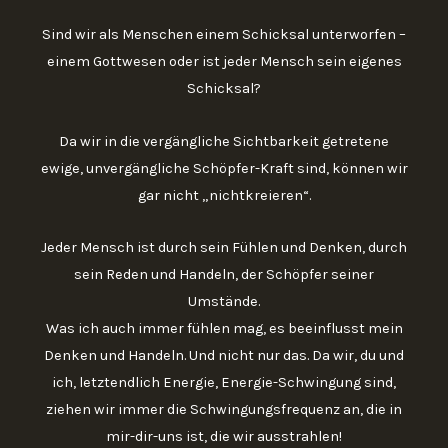
Sind wir als Menschen einem Schicksal unterworfen –
einem Gottwesen oder ist jeder Mensch sein eigenes
Schicksal?
Da wir in die vergängliche Sichtbarkeit getretene
ewige, unvergängliche Schöpfer-Kraft sind, können wir
gar nicht „nichtkreieren“.
Jeder Mensch ist durch sein Fühlen und Denken, durch
sein Reden und Handeln, der Schöpfer seiner
Umstände.
Was ich auch immer fühlen mag, es beeinflusst mein
Denken und Handeln. Und nicht nur das. Da wir, du und
ich, letztendlich Energie, Energie-Schwingung sind,
ziehen wir immer die Schwingungsfrequenz an, die in
mir-dir-uns ist, die wir ausstrahlen!