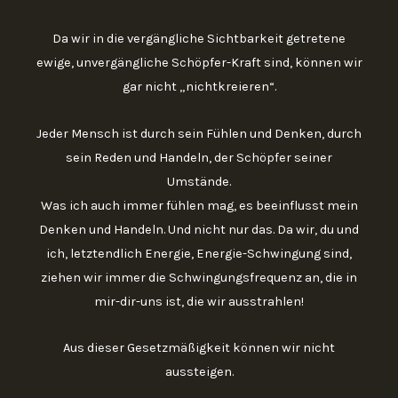
Da wir in die vergängliche Sichtbarkeit getretene
ewige, unvergängliche Schöpfer-Kraft sind, können wir
gar nicht „nichtkreieren“.
Jeder Mensch ist durch sein Fühlen und Denken, durch
sein Reden und Handeln, der Schöpfer seiner
Umstände.
Was ich auch immer fühlen mag, es beeinflusst mein
Denken und Handeln. Und nicht nur das. Da wir, du und
ich, letztendlich Energie, Energie-Schwingung sind,
ziehen wir immer die Schwingungsfrequenz an, die in
mir-dir-uns ist, die wir ausstrahlen!
Aus dieser Gesetzmäßigkeit können wir nicht
aussteigen.