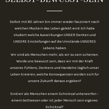
Selbst mit 80 Jahren bin immer wieder fasziniert nach
welchen Mustern das Leben gelebt wird. Ich habe
studiert welche Auswirkungen UNSER Denken und
UNSERE Einstellungen auf die Umstände UNSERES
Lebens haben.
Wir sind als Menschen mehr, als wir zu sein scheinen.
Würde uns bewusst sein, dass wir mit der Kraft
unseres Fühlens, Denkens und Handelns täglich unser
Leben kreieren, welche Konsequenzen würden sich für
unsere Zukunft daraus ergeben?
Sind wir als Menschen einem Schicksal unterworfen –
einem Gottwesen oder ist jeder Mensch sein eigenes
Schicksal?