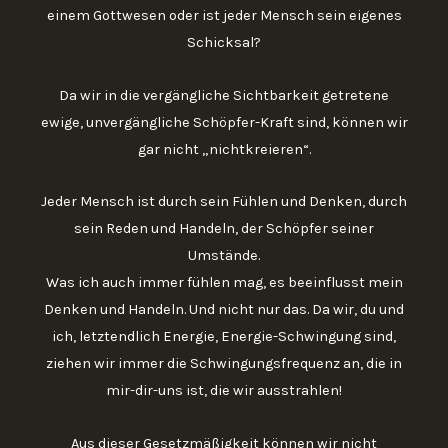
einem Gottwesen oder ist jeder Mensch sein eigenes
Schicksal?
Da wir in die vergängliche Sichtbarkeit getretene
ewige, unvergängliche Schöpfer-Kraft sind, können wir
gar nicht „nichtkreieren“.
Jeder Mensch ist durch sein Fühlen und Denken, durch
sein Reden und Handeln, der Schöpfer seiner
Umstände.
Was ich auch immer fühlen mag, es beeinflusst mein
Denken und Handeln. Und nicht nur das. Da wir, du und
ich, letztendlich Energie, Energie-Schwingung sind,
ziehen wir immer die Schwingungsfrequenz an, die in
mir-dir-uns ist, die wir ausstrahlen!
Aus dieser Gesetzmäßigkeit können wir nicht