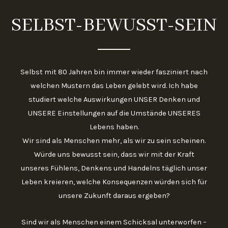
SELBST-BEWUSST-SEIN
Selbst mit 80 Jahren bin immer wieder fasziniert nach
welchen Mustern das Leben gelebt wird. Ich habe
studiert welche Auswirkungen UNSER Denken und
UNSERE Einstellungen auf die Umstände UNSERES
Lebens haben.
Wir sind als Menschen mehr, als wir zu sein scheinen.
Würde uns bewusst sein, dass wir mit der Kraft
unseres Fühlens, Denkens und Handelns täglich unser
Leben kreieren, welche Konsequenzen würden sich für
unsere Zukunft daraus ergeben?
Sind wir als Menschen einem Schicksal unterworfen –