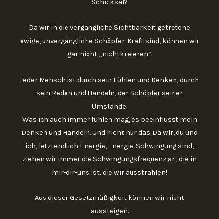
Schicksal?
Da wir in die vergängliche Sichtbarkeit getretene
ewige, unvergängliche Schöpfer-Kraft sind, können wir
gar nicht „nichtkreieren“.
Jeder Mensch ist durch sein Fühlen und Denken, durch
sein Reden und Handeln, der Schöpfer seiner
Umstände.
Was ich auch immer fühlen mag, es beeinflusst mein
Denken und Handeln. Und nicht nur das. Da wir, du und
ich, letztendlich Energie, Energie-Schwingung sind,
ziehen wir immer die Schwingungsfrequenz an, die in
mir-dir-uns ist, die wir ausstrahlen!
Aus dieser Gesetzmäßigkeit können wir nicht
aussteigen.