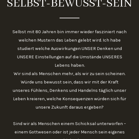
SELBST-BEWUSST-SEIN
Selbst mit 80 Jahren bin immer wieder fasziniert nach
welchen Mustern das Leben gelebt wird. Ich habe
studiert welche Auswirkungen UNSER Denken und
UNSERE Einstellungen auf die Umstände UNSERES
Lebens haben.
Wir sind als Menschen mehr, als wir zu sein scheinen.
Würde uns bewusst sein, dass wir mit der Kraft
unseres Fühlens, Denkens und Handelns täglich unser
Leben kreieren, welche Konsequenzen würden sich für
unsere Zukunft daraus ergeben?
Sind wir als Menschen einem Schicksal unterworfen –
einem Gottwesen oder ist jeder Mensch sein eigenes