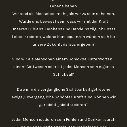
Lebens haben.
Wir sind als Menschen mehr, als wir zu sein scheinen.
Würde uns bewusst sein, dass wir mit der Kraft
unseres Fühlens, Denkens und Handelns täglich unser
Leben kreieren, welche Konsequenzen würden sich für
unsere Zukunft daraus ergeben?
Sind wir als Menschen einem Schicksal unterworfen –
einem Gottwesen oder ist jeder Mensch sein eigenes
Schicksal?
Da wir in die vergängliche Sichtbarkeit getretene
ewige, unvergängliche Schöpfer-Kraft sind, können wir
gar nicht „nichtkreieren“.
Jeder Mensch ist durch sein Fühlen und Denken, durch