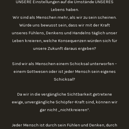
UNSERE Einstellungen auf die Umstände UNSERES
Lebens haben.
Wir sind als Menschen mehr, als wir zu sein scheinen.
Würde uns bewusst sein, dass wir mit der Kraft
unseres Fühlens, Denkens und Handelns täglich unser
Leben kreieren, welche Konsequenzen würden sich für
unsere Zukunft daraus ergeben?
Sind wir als Menschen einem Schicksal unterworfen –
einem Gottwesen oder ist jeder Mensch sein eigenes
Schicksal?
Da wir in die vergängliche Sichtbarkeit getretene
ewige, unvergängliche Schöpfer-Kraft sind, können wir
gar nicht „nichtkreieren“.
Jeder Mensch ist durch sein Fühlen und Denken, durch