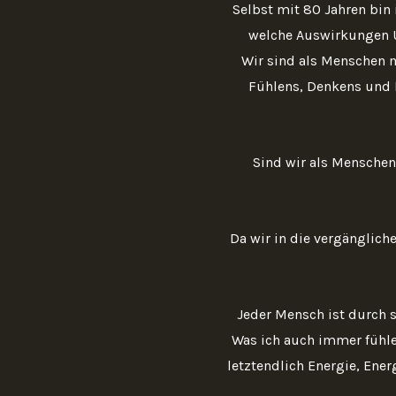
Selbst mit 80 Jahren bin
welche Auswirkungen 
Wir sind als Menschen m
Fühlens, Denkens und 
Sind wir als Menschen
Da wir in die vergänglich
Jeder Mensch ist durch 
Was ich auch immer fühle
letztendlich Energie, Ene