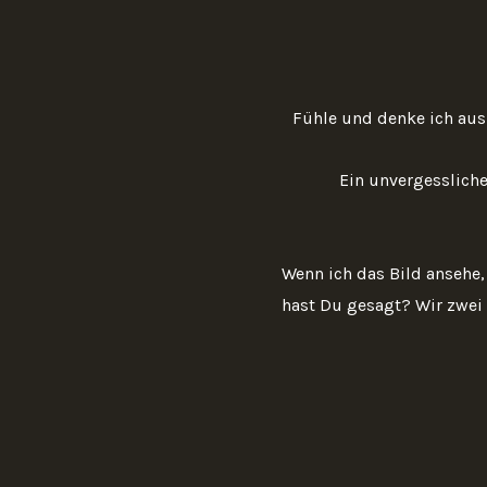
Fühle und denke ich aus
Ein unvergessliche
Wenn ich das Bild ansehe, 
hast Du gesagt? Wir zwei s