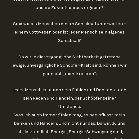
unsere Zukunft daraus ergeben?
Sind wir als Menschen einem Schicksal unterworfen –
einem Gottwesen oder ist jeder Mensch sein eigenes
Schicksal?
Da wir in die vergängliche Sichtbarkeit getretene
ewige, unvergängliche Schöpfer-Kraft sind, können wir
gar nicht „nichtkreieren“.
Jeder Mensch ist durch sein Fühlen und Denken, durch
sein Reden und Handeln, der Schöpfer seiner
Umstände.
Was ich auch immer fühlen mag, es beeinflusst mein
Denken und Handeln. Und nicht nur das. Da wir, du und
ich, letztendlich Energie, Energie-Schwingung sind,