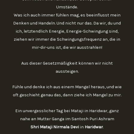
Umstände.
Was ich auch immer fühlen mag, es beeinflusst mein
Denken und Handeln. Und nicht nur das. Da wir, du und
ich, letztendlich Energie, Energie-Schwingung sind,
ziehen wir immer die Schwingungsfrequenz an, die in
mir-dir-uns ist, die wir ausstrahlen!
Aus dieser Gesetzmäßigkeit können wir nicht
aussteigen.
Fühle und denke ich aus einem Mangel heraus, und wie
oft geschieht genau das, dann ziehe ich Mangel zu mir.
Ein unvergesslicher Tag bei Mataji in Haridwar, ganz
nahe an Mutter Ganga im Santosh Puri Ashram
Shri Mataji Nirmala Devi
in
Haridwar
.