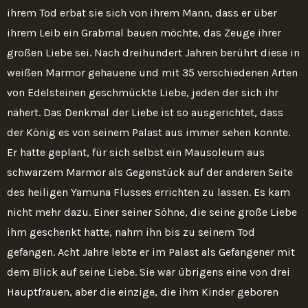
ihrem Tod erbat sie sich von ihrem Mann, dass er über
ihrem Leib ein Grabmal bauen möchte, das Zeuge ihrer
großen Liebe sei. Nach dreihundert Jahren berührt diese in
weißen Marmor gehauene und mit 35 verschiedenen Arten
von Edelsteinen geschmückte Liebe, jeden der sich ihr
nähert. Das Denkmal der Liebe ist so ausgerichtet, dass
der König es von seinem Palast aus immer sehen konnte.
Er hatte geplant, für sich selbst ein Mausoleum aus
schwarzem Marmor als Gegenstück auf der anderen Seite
des heiligen Yamuna Flusses errichten zu lassen. Es kam
nicht mehr dazu. Einer seiner Söhne, die seine große Liebe
ihm geschenkt hatte, nahm ihn bis zu seinem Tod
gefangen. Acht Jahre lebte er im Palast als Gefangener mit
dem Blick auf seine Liebe. Sie war übrigens eine von drei
Hauptfrauen, aber die einzige, die ihm Kinder geboren