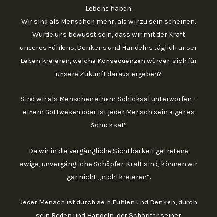
Lebens haben.
Wir sind als Menschen mehr, als wir zu sein scheinen.
Würde uns bewusst sein, dass wir mit der Kraft
unseres Fühlens, Denkens und Handelns täglich unser
Leben kreieren, welche Konsequenzen würden sich für
unsere Zukunft daraus ergeben?
Sind wir als Menschen einem Schicksal unterworfen –
einem Gottwesen oder ist jeder Mensch sein eigenes
Schicksal?
Da wir in die vergängliche Sichtbarkeit getretene
ewige, unvergängliche Schöpfer-Kraft sind, können wir
gar nicht „nichtkreieren“.
Jeder Mensch ist durch sein Fühlen und Denken, durch
sein Reden und Handeln, der Schöpfer seiner